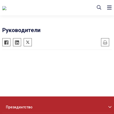
Руководители
Президентство