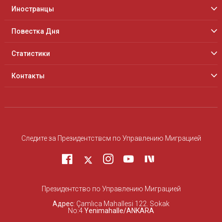
Иностранцы
Повестка Дня
Статистики
Контакты
Следите за Президентствcм по Управлению Миграцией
Президентство по Управлению Миграцией
Адрес
: Çamlıca Mahallesi 122. Sokak
No:4
Yenimahalle/ANKARA