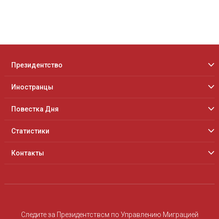
Президентство
Иностранцы
Повестка Дня
Статистики
Контакты
Следите за Президентствcм по Управлению Миграцией