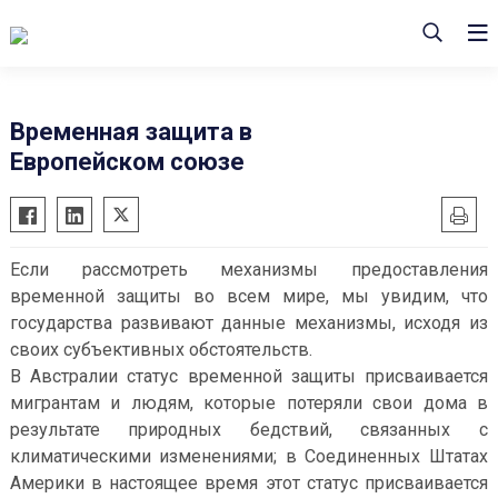
Временная защита в
Европейском союзе
Если рассмотреть механизмы предоставления
временной защиты во всем мире, мы увидим, что
государства развивают данные механизмы, исходя из
своих субъективных обстоятельств.
В Австралии статус временной защиты присваивается
мигрантам и людям, которые потеряли свои дома в
результате природных бедствий, связанных с
климатическими изменениями; в Соединенных Штатах
Америки в настоящее время этот статус присваивается