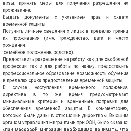
визы, принять меры для получения разрешения на
проживание;
Выдать документы с указанием прав и охвата
временной защиты;
Получить личные сведения о лицах в пределах границ
их проживания (имя, гражданство, дата и место
рождения,
семейное положение, родство);
Предоставить разрешение на работу как для свободной
профессии, так и для работы по найму, предоставить
профессиональное образование, возможность обучения
в пределах срока предоставления временной защиты.
В случае наступления временного положения,
директива в то же время предусматривает
минимальные критерии и временные поправки для
обеспечения временной защиты. В комментариях,
которые были даны в отношении директивы Высшим
органом управления мигрантами при ООН, было сказано:
«
при массовой миграции необходимо понимать, что